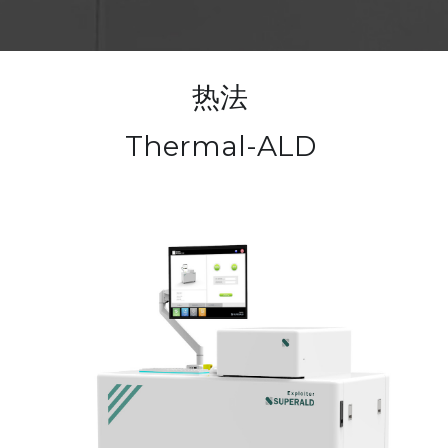
— 大尺寸沉积系统
— 超高真空集成系统
热法 
Thermal-ALD 