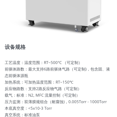
设备规格
工艺温度：温度范围：RT~500°C （可定制）
前驱体路数：最大支持6路前驱体气路（可定制)，包含固、液
态前驱体源瓶
加热系统：可加热温度范围：RT~150℃
反应物路数：支持2路反应物气路（可定制）
载气：标准：N2, MFC 流量控制（可定制）
压力监测：双薄膜规组合（耐腐蚀)，0.005Torr - 1000Torr
本底真空度：<5x10-3 Torr
真空系统：标准油泵