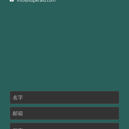
名字
邮箱