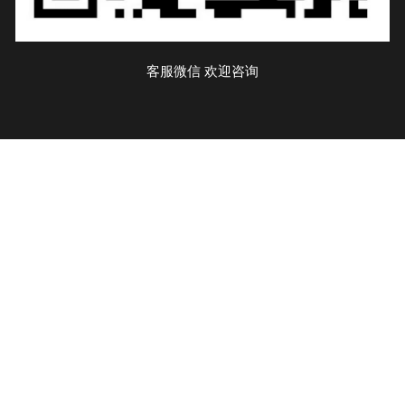
客服微信 欢迎咨询