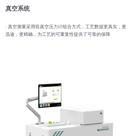
真空系统
· 真空测量采用双真空压力计组合方式，工艺数据更真实，更
迅速，更精确，为工艺的可重复性提供了可靠的保障