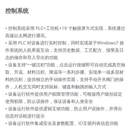
控制系统
• 控制系统采用 PLC+工控机+19 寸触摸屏方式实现，系统通过
高速以太网进行通讯。
• 采用 PLC 对设备进行实时控制，同时实现基于Windows7 操
作系统的人机界面互动，支持历史数据、工艺配方、报警及日
志的储存和导入导出的功能
• 设备支持“一键沉积”功能，点击运行按键即可自动完成真空抽
取、升温、材料沉积、降温等一系列步骤。实现单一或多层材
料的沉积；提供独立的手动操作页面，支持手动开关阀门的操
作，人机交互同时支持鼠标、键盘和触摸的输入方式
• 设备运行软件提供用户权限管理功能，可根据用户级别设定
使用权限，防止误操作，保证设备和人身安全
• 设备运行软件提供逻辑互锁功能，防止用户误操作，并弹出
信息对话框进行提示
• 设备运行软件集成安全及参数配置、IO互锁列表信息功能