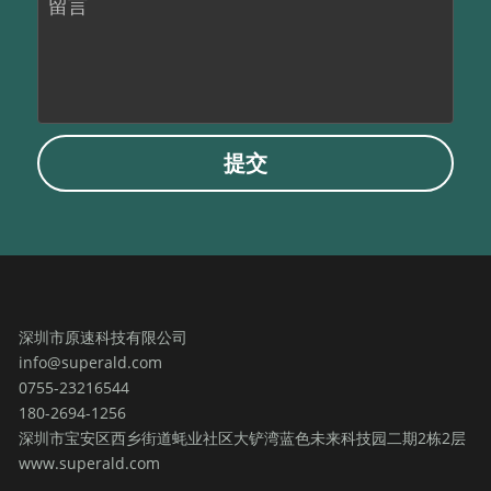
留言
提交
深圳市原速科技有限公司
info@superald.com
0755-23216544
180-2694-1256
深圳市宝安区西乡街道蚝业社区大铲湾蓝色未来科技园二期2栋2层
www.superald.com