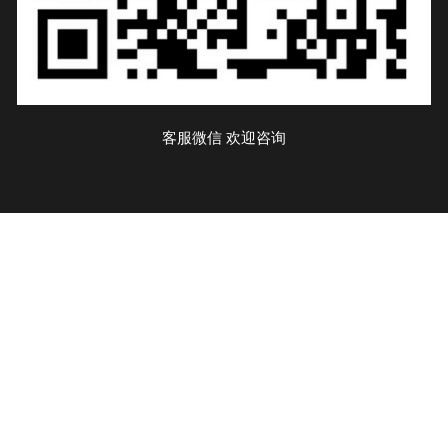
客服微信 欢迎咨询