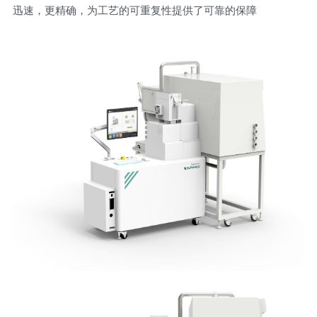
迅速，更精确，为工艺的可重复性提供了可靠的保障