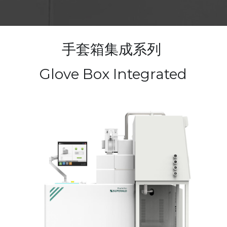
— 大尺寸沉积系统
— 超高真空集成系统
手套箱集成系列 
Glove Box Integrated