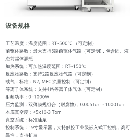
设备规格
工艺温度：温度范围：RT~500°C （可定制）
前驱体路数：最大支持6路前驱体气路（可定制)，包含固、液
态前驱体源瓶
加热系统：可加热温度范围：RT~150℃
反应物路数：支持2路反应物气路（可定制）
载气：标准：N2, MFC 流量控制（可定制）
等离子体系统：支持4路等离子体气体（可定制）
射频功率：0~1000W
压力监测：双薄膜规组合（耐腐蚀)，0.005Torr - 1000Torr
本底真空度：<5x10-3 Torr
真空系统：标准油泵
控制系统：19寸显示器，支持触控工业级嵌入式工控机，高可
靠性，支持扩展