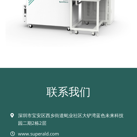
联系我们
深圳市宝安区西乡街道蚝业社区大铲湾蓝色未来科技
园二期2栋2层
www.superald.com