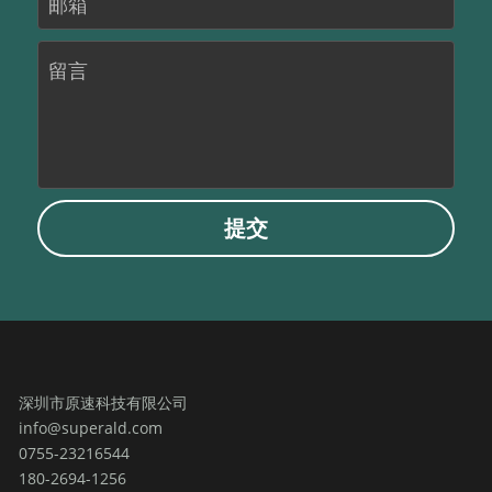
邮箱
留言
提交
深圳市原速科技有限公司
info@superald.com
0755-23216544
180-2694-1256